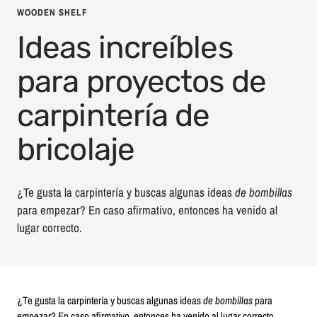
WOODEN SHELF
Ideas increíbles
para proyectos de
carpintería de
bricolaje
¿Te gusta la carpintería y buscas algunas
ideas
de bombillas
para empezar? En caso afirmativo, entonces ha venido al
lugar correcto.
¿Te gusta la carpintería y buscas algunas ideas
de bombillas
para
empezar? En caso afirmativo, entonces ha venido al lugar correcto.