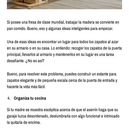
Si posee una fresa de clase mundial, trabajar la madera se convierte en
pan comido. Bueno, eso y algunas ideas inteligentes para empezar.
Una de esas ideas es encontrar un lugar para todos los zapatos al azar
en su armario o en su casa. Lo entiendo: recoger los zapatos de la puerta
principal, llevarlos al armario y
mantenerlos
en su lugar es una tarea
desafiante. ¿No es así?
Bueno, para resolver este problema, puedes construir un estante para
zapatos elegante y de pequeña escala cerca de la puerta de entrada y
hacerte la vida más fácil.
Organiza tu cocina
Si tu madre se muestra escéptica acerca de que el aserrín haga que su
garaje luzca desordenado, deslumbrarla con algo funcional e intrincado
la quitaría de encima.