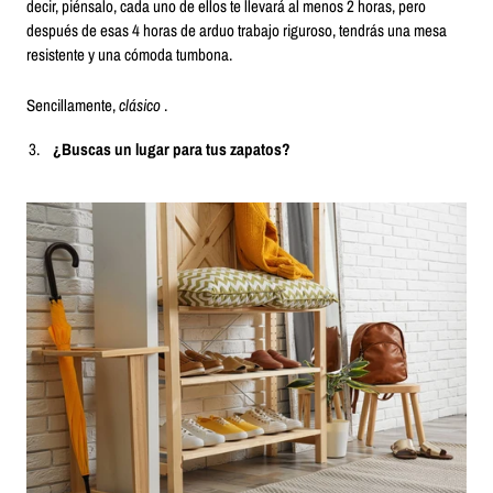
decir, piénsalo, cada uno de ellos te llevará al menos 2 horas, pero
después de esas 4 horas de arduo trabajo riguroso, tendrás una mesa
resistente y una cómoda tumbona.
Sencillamente,
clásico
.
¿Buscas un lugar para tus zapatos?