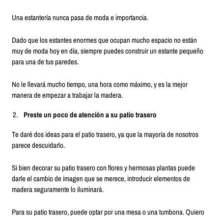
Una estantería nunca pasa de moda e importancia.
Dado que los estantes enormes que ocupan mucho espacio no están
muy de moda hoy en día, siempre puedes construir un estante pequeño
para una de tus paredes.
No le llevará mucho tiempo, una hora como máximo, y es la mejor
manera de empezar a trabajar la madera.
Preste un poco de atención a su patio trasero
Te daré dos ideas para el patio trasero, ya que la mayoría de nosotros
parece descuidarlo.
Si bien decorar su patio trasero con flores y hermosas plantas puede
darle el cambio de imagen que se merece, introducir elementos de
madera seguramente lo iluminará.
Para su patio trasero, puede optar por una mesa o una tumbona. Quiero