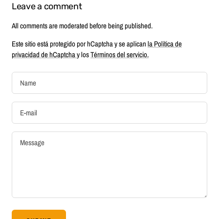
Leave a comment
All comments are moderated before being published.
Este sitio está protegido por hCaptcha y se aplican
la Política de
privacidad de hCaptcha
y los
Términos del servicio.
Name
E-mail
Message