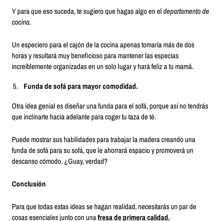
Y para que eso suceda, te sugiero que hagas algo en el
departamento de
cocina.
Un especiero para el cajón de la cocina apenas tomaría más de dos
horas y resultará muy beneficioso para mantener las especias
increíblemente organizadas en un solo lugar y hará feliz a tu mamá.
Funda de sofá para mayor comodidad.
Otra idea genial es diseñar una funda para el sofá, porque así no tendrás
que inclinarte hacia adelante para coger tu taza de té.
Puede mostrar sus habilidades para trabajar la madera creando una
funda de sofá para su sofá, que le ahorrará espacio y promoverá un
descanso cómodo. ¿Guay, verdad?
Conclusión
Para que todas estas ideas se hagan realidad, necesitarás un par de
cosas esenciales junto con una
fresa de primera calidad.