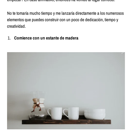
No te tomaría mucho tiempo y me lanzaría directamente a los numerosos
elementos que puedes construir con un poco de dedicación, tiempo y
creatividad.
Comience con un estante de madera